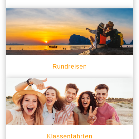
Rundreisen
Klassenfahrten