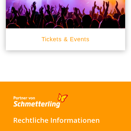
Tickets & Events
Rechtliche Informationen