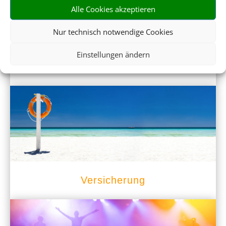
Alle Cookies akzeptieren
Nur technisch notwendige Cookies
Einstellungen ändern
Mietwagen
Versicherung