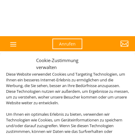

Anrufen
Cookie-Zustimmung
verwalten
Diese Website verwendet Cookies und Targeting Technologien, um
Ihnen ein besseres Internet-Erlebnis zu ermöglichen und die
Werbung, die Sie sehen, besser an Ihre Bedürfnisse anzupassen.
Fitness Event 2026
Diese Technologien nutzen wir außerdem, um Ergebnisse zu messen,
um zu verstehen, woher unsere Besucher kommen oder um unsere
Website weiter zu entwickeln.
Sportevent
Um Ihnen ein optimales Erlebnis zu bieten, verwenden wir
Technologien wie Cookies, um Geräteinformationen zu speichern
und/oder darauf zuzugreifen. Wenn Sie diesen Technologien
zustimmmen, können wir Daten wie das Surfverhalten oder