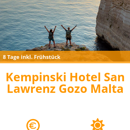
8 Tage inkl. Frühstück
Kempinski Hotel San
Lawrenz Gozo Malta