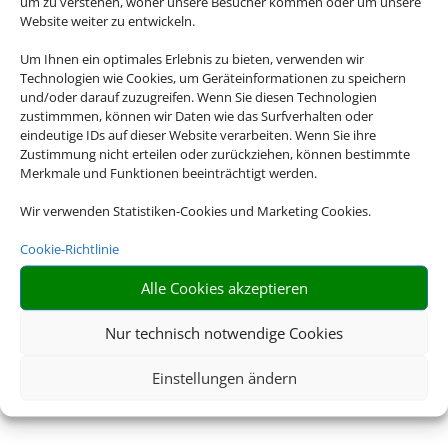
um zu verstehen, woher unsere Besucher kommen oder um unsere
Website weiter zu entwickeln.
Um Ihnen ein optimales Erlebnis zu bieten, verwenden wir
Technologien wie Cookies, um Geräteinformationen zu speichern
und/oder darauf zuzugreifen. Wenn Sie diesen Technologien
zustimmmen, können wir Daten wie das Surfverhalten oder
eindeutige IDs auf dieser Website verarbeiten. Wenn Sie ihre
Zustimmung nicht erteilen oder zurückziehen, können bestimmte
Merkmale und Funktionen beeinträchtigt werden.
Wir verwenden Statistiken-Cookies und Marketing Cookies.
Cookie-Richtlinie
Alle Cookies akzeptieren
Nur technisch notwendige Cookies
Einstellungen ändern