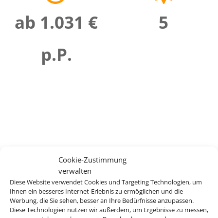
ab 1.031 €
5
p.P.
Cookie-Zustimmung
verwalten
Diese Website verwendet Cookies und Targeting Technologien, um
Ihnen ein besseres Internet-Erlebnis zu ermöglichen und die
Werbung, die Sie sehen, besser an Ihre Bedürfnisse anzupassen.
Diese Technologien nutzen wir außerdem, um Ergebnisse zu messen,