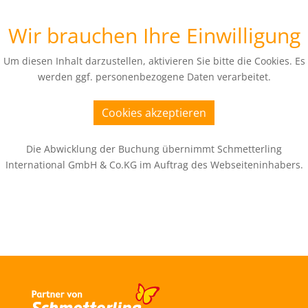
Wir brauchen Ihre Einwilligung
Um diesen Inhalt darzustellen, aktivieren Sie bitte die Cookies. Es
werden ggf. personenbezogene Daten verarbeitet.
Cookies akzeptieren
Die Abwicklung der Buchung übernimmt Schmetterling
International GmbH & Co.KG im Auftrag des Webseiteninhabers.