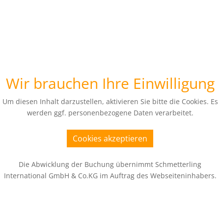
Wir brauchen Ihre Einwilligung
Um diesen Inhalt darzustellen, aktivieren Sie bitte die Cookies. Es
werden ggf. personenbezogene Daten verarbeitet.
Cookies akzeptieren
Die Abwicklung der Buchung übernimmt Schmetterling
International GmbH & Co.KG im Auftrag des Webseiteninhabers.