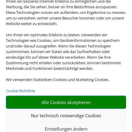
Ihnen ein besseres Internet-Erlebnis zu ermöglichen und die
Werbung, die Sie sehen, besser an Ihre Bedürfnisse anzupassen.
Diese Technologien nutzen wir außerdem, um Ergebnisse zu messen,
um zu verstehen, woher unsere Besucher kommen oder um unsere
Website weiter zu entwickeln.
Um Ihnen ein optimales Erlebnis zu bieten, verwenden wir
Technologien wie Cookies, um Geräteinformationen zu speichern
und/oder darauf zuzugreifen. Wenn Sie diesen Technologien
zustimmmen, können wir Daten wie das Surfverhalten oder
eindeutige IDs auf dieser Website verarbeiten. Wenn Sie ihre
Zustimmung nicht erteilen oder zurückziehen, können bestimmte
Merkmale und Funktionen beeinträchtigt werden.
Wir verwenden Statistiken-Cookies und Marketing Cookies.
Cookie-Richtlinie
Alle Cookies akzeptieren
Nur technisch notwendige Cookies
Einstellungen ändern