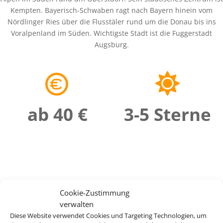
Kempten. Bayerisch-Schwaben ragt nach Bayern hinein vom
Nördlinger Ries über die Flusstäler rund um die Donau bis ins
Voralpenland im Süden. Wichtigste Stadt ist die Fuggerstadt
Augsburg.
ab 40 €
3-5 Sterne
Cookie-Zustimmung
verwalten
Diese Website verwendet Cookies und Targeting Technologien, um