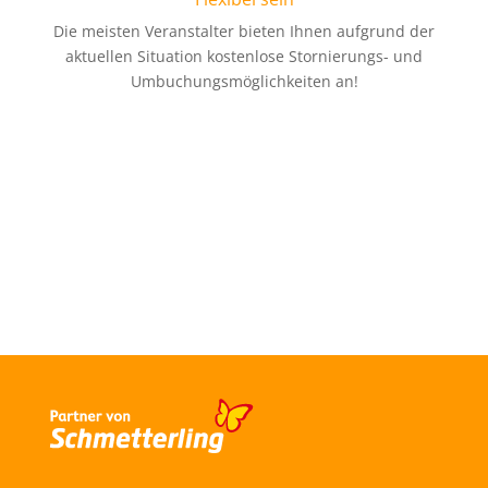
Die meisten Veranstalter bieten Ihnen aufgrund der
aktuellen Situation kostenlose Stornierungs- und
Umbuchungsmöglichkeiten an!