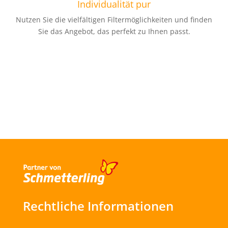
Individualität pur
Nutzen Sie die vielfältigen Filtermöglichkeiten und finden
Sie das Angebot, das perfekt zu Ihnen passt.
Rechtliche Informationen